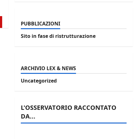
PUBBLICAZIONI
Sito in fase di ristrutturazione
ARCHIVIO LEX & NEWS
Uncategorized
L'OSSERVATORIO RACCONTATO
DA...