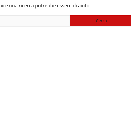
uire una ricerca potrebbe essere di aiuto.