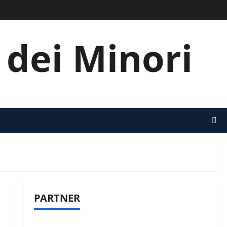
i dei Minori
PARTNER