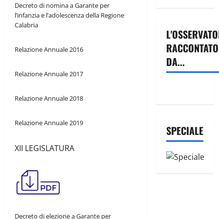
Decreto di nomina a Garante per
l’infanzia e l’adolescenza della Regione
Calabria
L'OSSERVATO
RACCONTATO
Relazione Annuale 2016
DA...
Relazione Annuale 2017
Relazione Annuale 2018
Relazione Annuale 2019
SPECIALE
XII LEGISLATURA
Decreto di elezione a Garante per