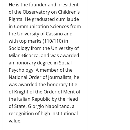
He is the founder and president
of the Observatory on Children’s
Rights. He graduated cum laude
in Communication Sciences from
the University of Cassino and
with top marks (110/110) in
Sociology from the University of
Milan-Bicocca, and was awarded
an honorary degree in Social
Psychology. A member of the
National Order of Journalists, he
was awarded the honorary title
of Knight of the Order of Merit of
the Italian Republic by the Head
of State, Giorgio Napolitano, a
recognition of high institutional
value.