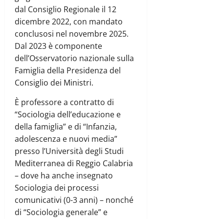
dal Consiglio Regionale il 12
dicembre 2022, con mandato
conclusosi nel novembre 2025.
Dal 2023 è componente
dell’Osservatorio nazionale sulla
Famiglia della Presidenza del
Consiglio dei Ministri.
È professore a contratto di
“Sociologia dell’educazione e
della famiglia” e di “Infanzia,
adolescenza e nuovi media”
presso l’Università degli Studi
Mediterranea di Reggio Calabria
– dove ha anche insegnato
Sociologia dei processi
comunicativi (0-3 anni) – nonché
di “Sociologia generale” e