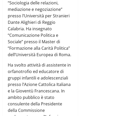
“Sociologia delle relazioni,
mediazione e negoziazione”
presso l’Università per Stranieri
Dante Alighieri di Reggio
Calabria. Ha insegnato
“Comunicazione Politica e
Sociale” presso il Master di
“Formazione alla Carità Politica”
dell’Università Europea di Roma.
Ha svolto attività di assistente in
orfanotrofio ed educatore di
gruppi infantili e adolescenziali
presso l’Azione Cattolica Italiana
e la Gioventù Francescana. In
ambito pubblico è stato
consulente della Presidente
della Commissione