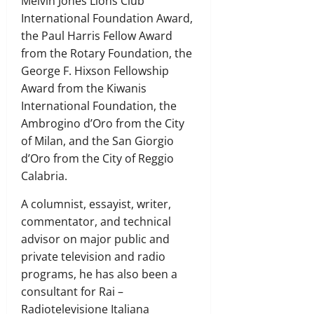
Melvin Jones Lions Club
International Foundation Award,
the Paul Harris Fellow Award
from the Rotary Foundation, the
George F. Hixson Fellowship
Award from the Kiwanis
International Foundation, the
Ambrogino d’Oro from the City
of Milan, and the San Giorgio
d’Oro from the City of Reggio
Calabria.
A columnist, essayist, writer,
commentator, and technical
advisor on major public and
private television and radio
programs, he has also been a
consultant for Rai –
Radiotelevisione Italiana