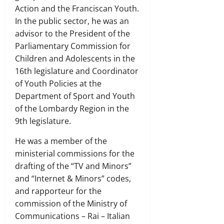
Action and the Franciscan Youth.
In the public sector, he was an
advisor to the President of the
Parliamentary Commission for
Children and Adolescents in the
16th legislature and Coordinator
of Youth Policies at the
Department of Sport and Youth
of the Lombardy Region in the
9th legislature.
He was a member of the
ministerial commissions for the
drafting of the “TV and Minors”
and “Internet & Minors” codes,
and rapporteur for the
commission of the Ministry of
Communications – Rai – Italian