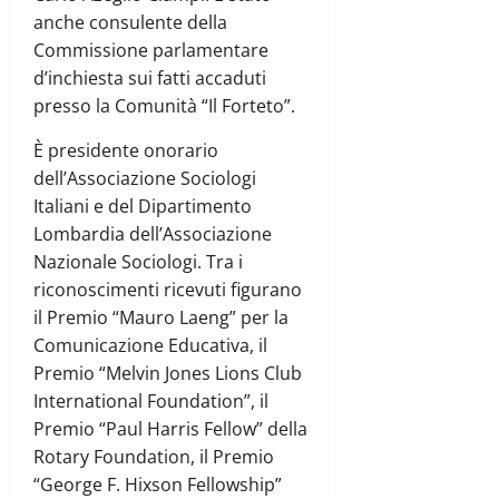
anche consulente della
Commissione parlamentare
d’inchiesta sui fatti accaduti
presso la Comunità “Il Forteto”.
È presidente onorario
dell’Associazione Sociologi
Italiani e del Dipartimento
Lombardia dell’Associazione
Nazionale Sociologi. Tra i
riconoscimenti ricevuti figurano
il Premio “Mauro Laeng” per la
Comunicazione Educativa, il
Premio “Melvin Jones Lions Club
International Foundation”, il
Premio “Paul Harris Fellow” della
Rotary Foundation, il Premio
“George F. Hixson Fellowship”