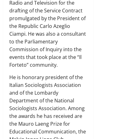
Radio and Television for the
drafting of the Service Contract
promulgated by the President of
the Republic Carlo Azeglio
Ciampi. He was also a consultant
to the Parliamentary
Commission of Inquiry into the
events that took place at the “Il
Forteto” community.
He is honorary president of the
Italian Sociologists Association
and of the Lombardy
Department of the National
Sociologists Association. Among
the awards he has received are
the Mauro Laeng Prize for
Educational Communication, the