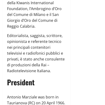
della Kiwanis International
Foundation, l’Ambrogino d’Oro
del Comune di Milano e il San
Giorgio d’Oro del Comune di
Reggio Calabria.
Editorialista, saggista, scrittore,
opinionista e referente tecnico
nei principali contenitori
televisivi e radiofonici pubblici e
privati, è stato anche consulente
di produzioni della Rai –
Radiotelevisione Italiana.
President
Antonio Marziale was born in
Taurianova (RC) on 20 April 1966.