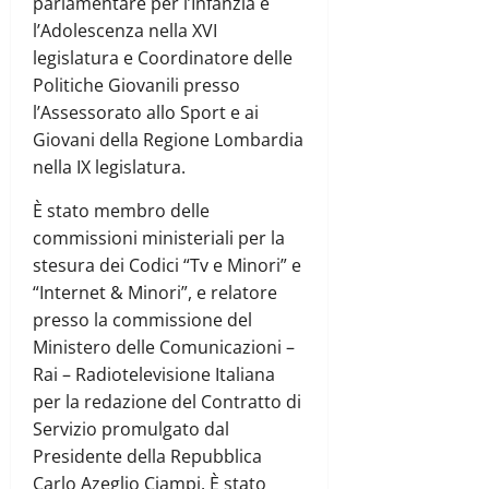
parlamentare per l’Infanzia e
l’Adolescenza nella XVI
legislatura e Coordinatore delle
Politiche Giovanili presso
l’Assessorato allo Sport e ai
Giovani della Regione Lombardia
nella IX legislatura.
È stato membro delle
commissioni ministeriali per la
stesura dei Codici “Tv e Minori” e
“Internet & Minori”, e relatore
presso la commissione del
Ministero delle Comunicazioni –
Rai – Radiotelevisione Italiana
per la redazione del Contratto di
Servizio promulgato dal
Presidente della Repubblica
Carlo Azeglio Ciampi. È stato