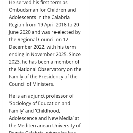
He served his first term as
Ombudsman for Children and
Adolescents in the Calabria
Region from 19 April 2016 to 20
June 2020 and was re-elected by
the Regional Council on 12
December 2022, with his term
ending in November 2025. Since
2023, he has been a member of
the National Observatory on the
Family of the Presidency of the
Council of Ministers.
He is an adjunct professor of
‘Sociology of Education and
Family’ and ‘Childhood,
Adolescence and New Media’ at
the Mediterranean University of