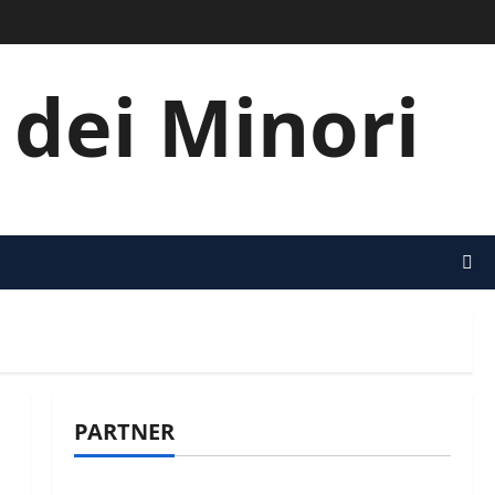
i dei Minori
PARTNER