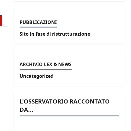
PUBBLICAZIONI
Sito in fase di ristrutturazione
ARCHIVIO LEX & NEWS
Uncategorized
L'OSSERVATORIO RACCONTATO
DA...