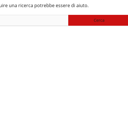
uire una ricerca potrebbe essere di aiuto.